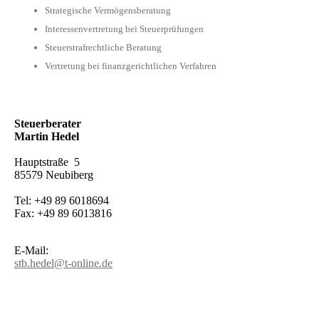
Strategische Vermögensberatung
Interessenvertretung bei Steuerprüfungen
Steuerstrafrechtliche Beratung
Vertretung bei finanzgerichtlichen Verfahren
Steuerberater
Martin Hedel
Hauptstraße 5
85579 Neubiberg
Tel: +49 89 6018694
Fax: +49 89 6013816
E-Mail:
stb.hedel@t-online.de