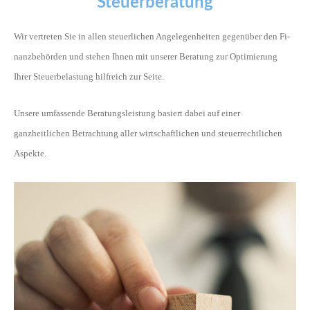
Steuerberatung
Wir vertreten Sie in allen steuerlichen Angelegenheiten gegenüber den
Fi­
nanz­be­hör­den
und stehen Ihnen mit unserer Beratung zur Optimierung
Ihrer Steuerbelastung hilfreich zur Seite.
Unsere umfassende Beratungsleistung basiert dabei auf einer
ganzheitlichen Betrachtung aller wirtschaftlichen und steuerrechtlichen
Aspekte.