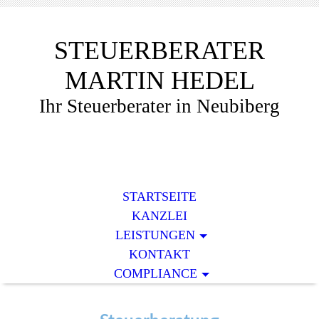
STEUERBERATER
MARTIN HEDEL
Ihr Steuerberater in Neubiberg
STARTSEITE
KANZLEI
LEISTUNGEN
KONTAKT
COMPLIANCE