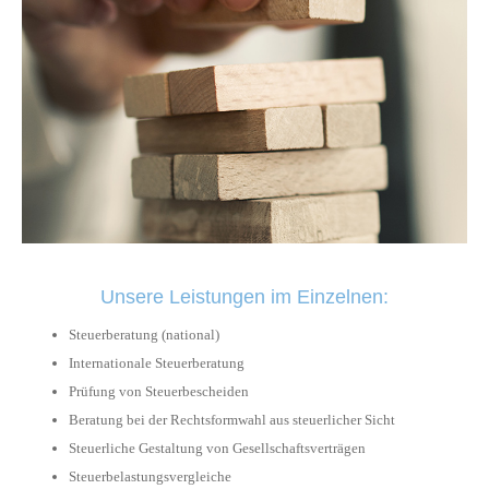
Unsere Leistungen im Einzelnen:
Steuerberatung (national)
Internationale Steuerberatung
Prüfung von Steuerbescheiden
Beratung bei der Rechtsformwahl aus steuerlicher Sicht
Steuerliche Gestaltung von Gesellschaftsverträgen
Steuerbelastungsvergleiche